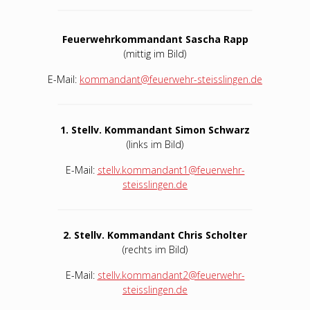
Feuerwehrkommandant Sascha Rapp
(mittig im Bild)
E-Mail:
kommandant@feuerwehr-steisslingen.de
1. Stellv. Kommandant Simon Schwarz
(links im Bild)
E-Mail:
stellv.kommandant1@feuerwehr-
steisslingen.de
2. Stellv. Kommandant Chris Scholter
(rechts im Bild)
E-Mail:
stellv.kommandant2@feuerwehr-
steisslingen.de