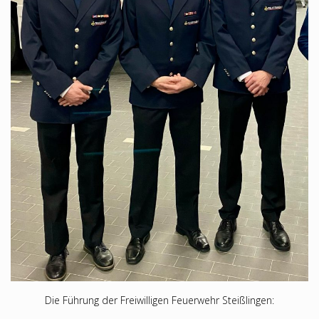
Die Führung der Freiwilligen Feuerwehr Steißlingen: