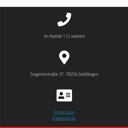
Im Notfall 112 wählen!
Singenerstraße 37, 78256 Steißlingen
Impressum
Datenschutz