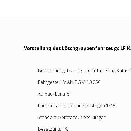
Vorstellung des Löschgruppenfahrzeugs LF-K
Bezeichnung: Löschgruppenfahrzeug Katast
Fahrgestell: MAN TGM 13.250
Aufbau: Lentner
Funkrufname: Florian Steißlingen 1/45
Standort: Gerätehaus Steißlingen
Besatzung: 1/8