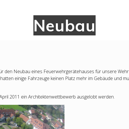
Neubau
 für den Neubau eines Feuerwehrgerätehauses für unsere Wehr
So hatten einige Fahrzeuge keinen Platz mehr im Gebäude und mu
April 2011 ein Architektenwettbewerb ausgelobt werden.