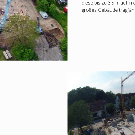
diese bis zu 3,5 m tief 
großes Gebäude tragfähig