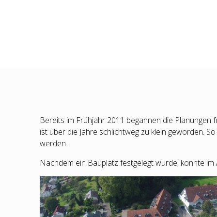
Bereits im Frühjahr 2011 begannen die Planungen
ist über die Jahre schlichtweg zu klein geworden. 
werden.
Nachdem ein Bauplatz festgelegt wurde, konnte im 