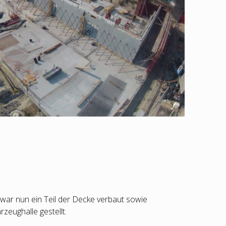
war nun ein Teil der Decke verbaut sowie
zeughalle gestellt.