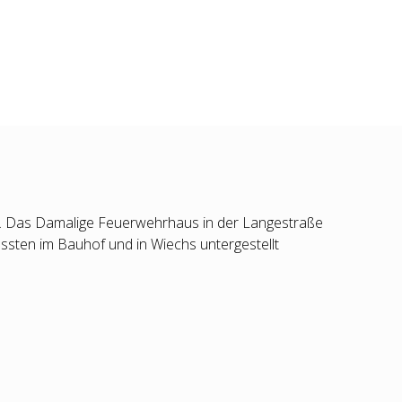
. Das Damalige Feuerwehrhaus in der Langestraße
ssten im Bauhof und in Wiechs untergestellt