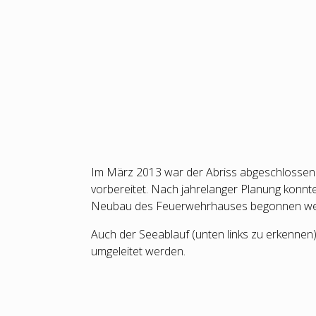
Im März 2013 war der Abriss abgeschlossen
vorbereitet. Nach jahrelanger Planung konnt
Neubau des Feuerwehrhauses begonnen we
Auch der Seeablauf (unten links zu erkennen
umgeleitet werden.