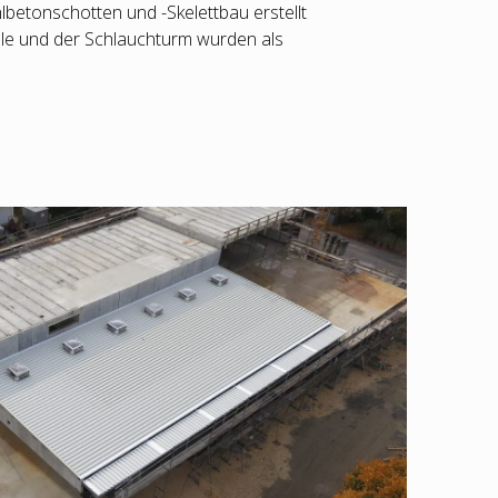
lbetonschotten und -Skelettbau erstellt
le und der Schlauchturm wurden als
.