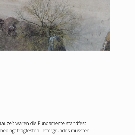
Bauzeit waren die Fundamente standfest
 bedingt tragfesten Untergrundes mussten