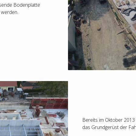
sende Bodenplatte
 werden.
Bereits im Oktober 2013 
das Grundgerüst der Fahr