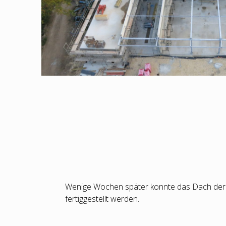
Wenige Wochen später konnte das Dach der
fertiggestellt werden.