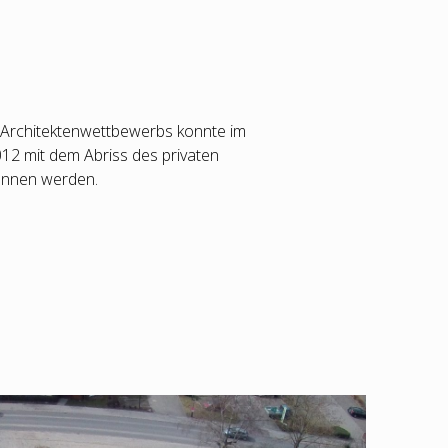
rchitektenwettbewerbs konnte im
12 mit dem Abriss des privaten
nnen werden.