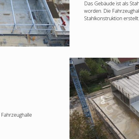
Das Gebäude ist als Stah
worden. Die Fahrzeughal
Stahlkonstruktion erstellt
 Fahrzeughalle