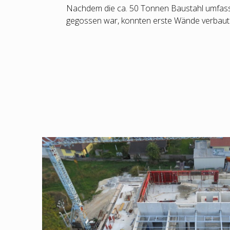
Nachdem die ca. 50 Tonnen Baustahl umfas
gegossen war, konnten erste Wände verbaut