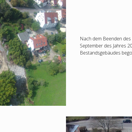
Nach dem Beenden des A
September des Jahres 20
Bestandsgebäudes bego