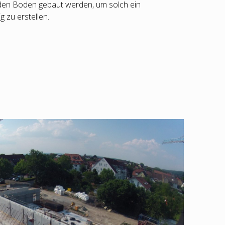
in den Boden gebaut werden, um solch ein
 zu erstellen.