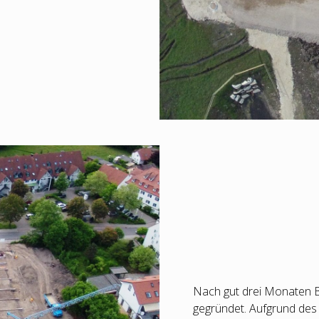
Nach gut drei Monaten 
gegründet. Aufgrund des